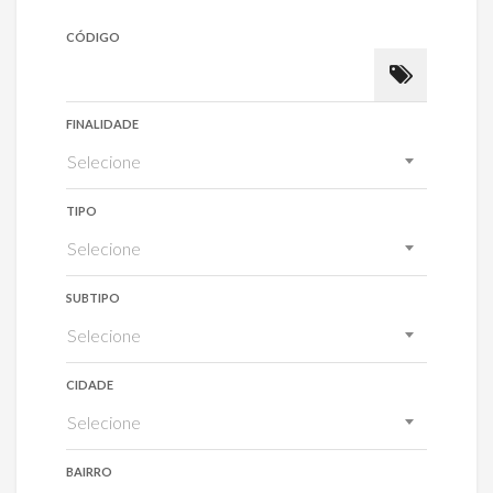
CÓDIGO
FINALIDADE
Selecione
TIPO
Selecione
SUBTIPO
Selecione
CIDADE
Selecione
BAIRRO