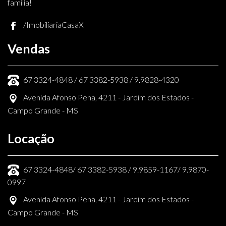
família!
/ImobiliariaCasaX
Vendas
67 3324-4848 / 67 3382-5938 / 9.9828-4320
Avenida Afonso Pena, 4211 - Jardim dos Estados -
Campo Grande - MS
Locação
67 3324-4848/ 67 3382-5938 / 9.9859-1167/ 9.9870-
0997
Avenida Afonso Pena, 4211 - Jardim dos Estados -
Campo Grande - MS