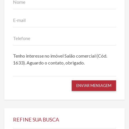
ENVIAR MENSAGEM
REFINE SUA BUSCA