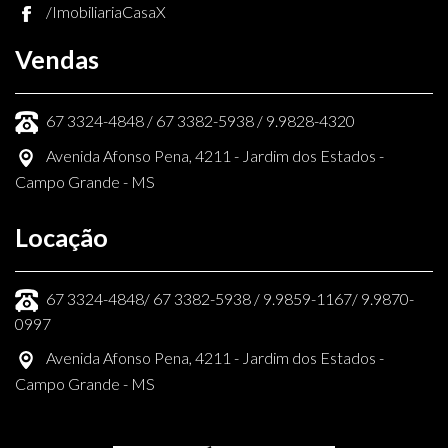
/ImobiliariaCasaX
Vendas
67 3324-4848 / 67 3382-5938 / 9.9828-4320
Avenida Afonso Pena, 4211 - Jardim dos Estados -
Campo Grande - MS
Locação
67 3324-4848/ 67 3382-5938 / 9.9859-1167/ 9.9870-
0997
Avenida Afonso Pena, 4211 - Jardim dos Estados -
Campo Grande - MS