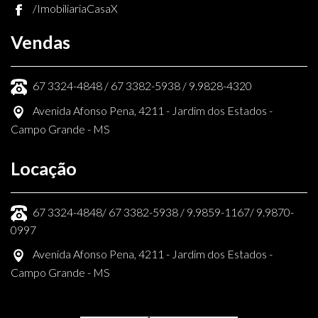
/ImobiliariaCasaX
Vendas
67 3324-4848 / 67 3382-5938 / 9.9828-4320
Avenida Afonso Pena, 4211 - Jardim dos Estados -
Campo Grande - MS
Locação
67 3324-4848/ 67 3382-5938 / 9.9859-1167/ 9.9870-
0997
Avenida Afonso Pena, 4211 - Jardim dos Estados -
Campo Grande - MS