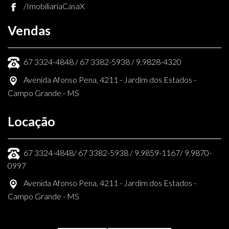
/ImobiliariaCasaX
Vendas
67 3324-4848 / 67 3382-5938 / 9.9828-4320
Avenida Afonso Pena, 4211 - Jardim dos Estados -
Campo Grande - MS
Locação
67 3324-4848/ 67 3382-5938 / 9.9859-1167/ 9.9870-
0997
Avenida Afonso Pena, 4211 - Jardim dos Estados -
Campo Grande - MS