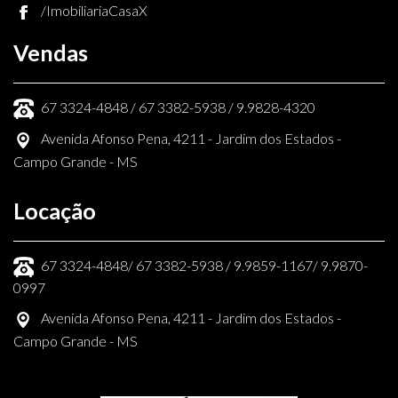
/ImobiliariaCasaX
Vendas
67 3324-4848 / 67 3382-5938 / 9.9828-4320
Avenida Afonso Pena, 4211 - Jardim dos Estados -
Campo Grande - MS
Locação
67 3324-4848/ 67 3382-5938 / 9.9859-1167/ 9.9870-
0997
Avenida Afonso Pena, 4211 - Jardim dos Estados -
Campo Grande - MS